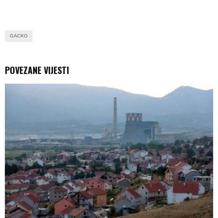
GACKO
POVEZANE VIJESTI