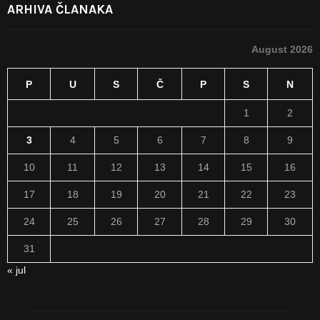
ARHIVA ČLANAKA
August 2026
P
U
S
Č
P
S
N
1
2
3
4
5
6
7
8
9
10
11
12
13
14
15
16
17
18
19
20
21
22
23
24
25
26
27
28
29
30
31
« jul