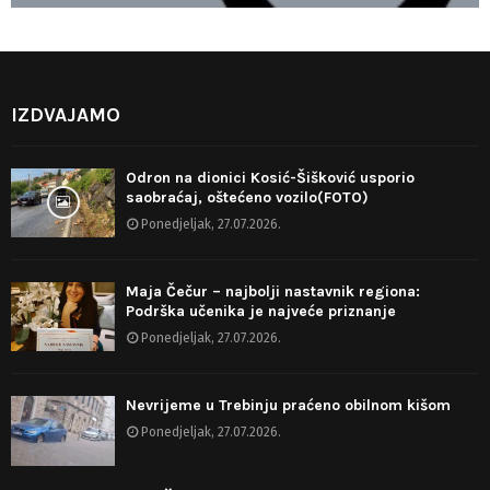
IZDVAJAMO
Odron na dionici Kosić-Šišković usporio
saobraćaj, oštećeno vozilo(FOTO)
Ponedjeljak, 27.07.2026.
Maja Čečur – najbolji nastavnik regiona:
Podrška učenika je najveće priznanje
Ponedjeljak, 27.07.2026.
Nevrijeme u Trebinju praćeno obilnom kišom
Ponedjeljak, 27.07.2026.