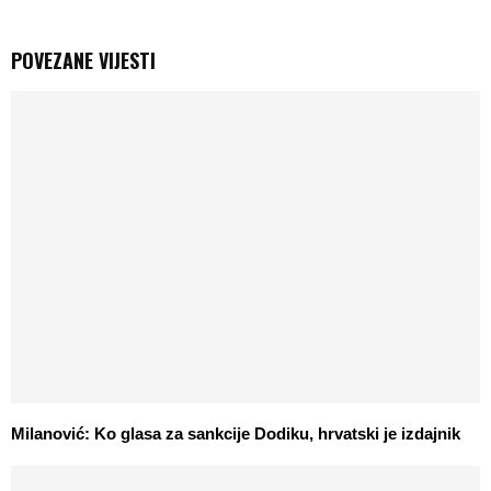
POVEZANE VIJESTI
Milanović: Ko glasa za sankcije Dodiku, hrvatski je izdajnik