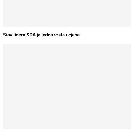
Stav lidera SDA je jedna vrsta ucjene