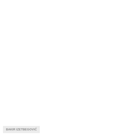
BAKIR IZETBEGOVIĆ