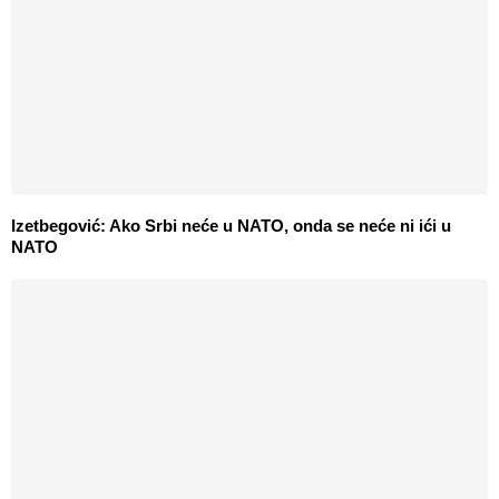
Izetbegović: Ako Srbi neće u NATO, onda se neće ni ići u
NATO