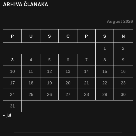
ARHIVA ČLANAKA
August 2026
P
U
S
Č
P
S
N
1
2
3
4
5
6
7
8
9
10
11
12
13
14
15
16
17
18
19
20
21
22
23
24
25
26
27
28
29
30
31
« jul