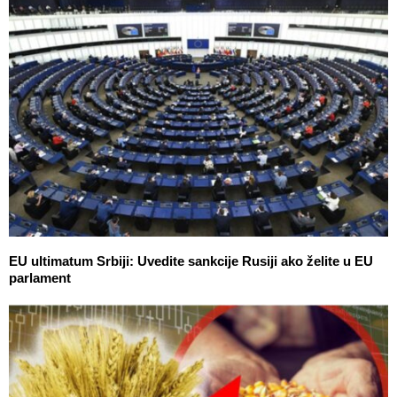
EU ultimatum Srbiji: Uvedite sankcije Rusiji ako želite u EU
parlament