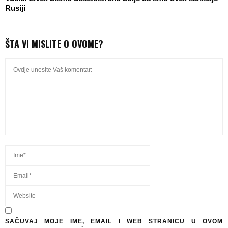
Rusiji
ŠTA VI MISLITE O OVOME?
SAČUVAJ MOJE IME, EMAIL I WEB STRANICU U OVOM