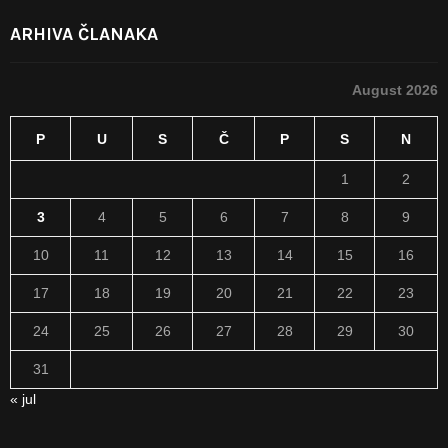
ARHIVA ČLANAKA
August 2026
P
U
S
Č
P
S
N
1
2
3
4
5
6
7
8
9
10
11
12
13
14
15
16
17
18
19
20
21
22
23
24
25
26
27
28
29
30
31
« jul