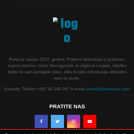
Portal je nastao 2012. godine. Pratimo dešavanja iz gradova i
mjesta Istočne i stare Hercegovine, te regiona i svijeta. Ukoliko
želite da nam pošaljete tekst, sliku ili neku informaciju slobodno
nam se javite.
Kontakti: Telefon +387 66 148 087 ili email
urednik@etrebinje.com
PRATITE NAS