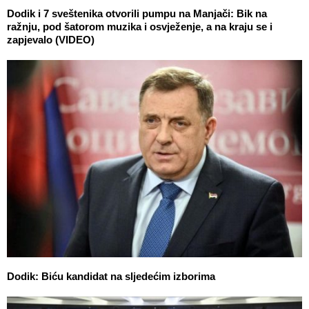
Dodik i 7 sveštenika otvorili pumpu na Manjači: Bik na
ražnju, pod šatorom muzika i osvježenje, a na kraju se i
zapjevalo (VIDEO)
Dodik: Biću kandidat na sljedećim izborima