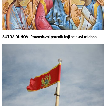
SUTRA DUHOVI Pravoslavni praznik koji se slavi tri dana