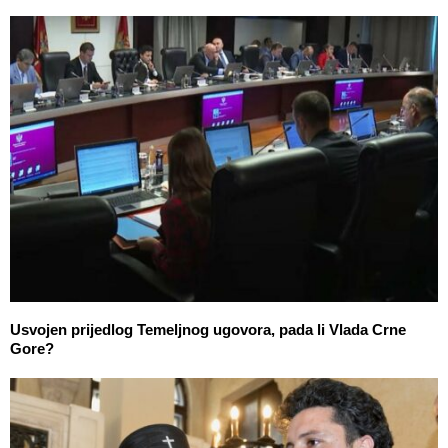
Usvojen prijedlog Temeljnog ugovora, pada li Vlada Crne
Gore?