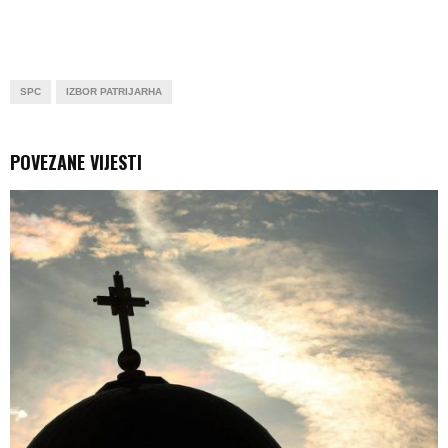
SPC
IZBOR PATRIJARHA
POVEZANE VIJESTI