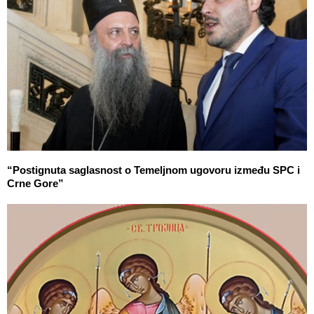
“Postignuta saglasnost o Temeljnom ugovoru između SPC i
Crne Gore”