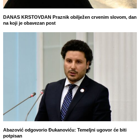
DANAS KRSTOVDAN Praznik obilježen crvenim slovom, dan
na koji je obavezan post
Abazović odgovorio Đukanoviću: Temeljni ugovor će biti
potpisan