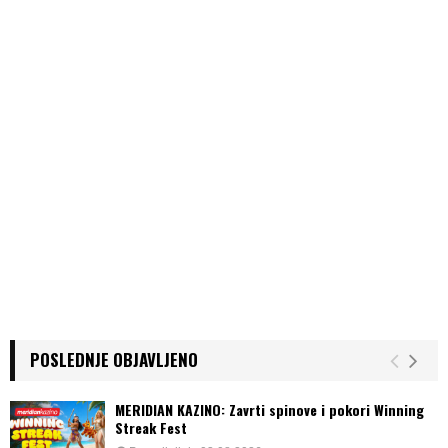
POSLEDNJE OBJAVLJENO
MERIDIAN KAZINO: Zavrti spinove i pokori Winning
Streak Fest