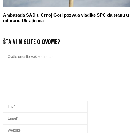
Ambasada SAD u Crnoj Gori pozvala vladike SPC da stanu u
odbranu Ukrajinaca
ŠTA VI MISLITE O OVOME?