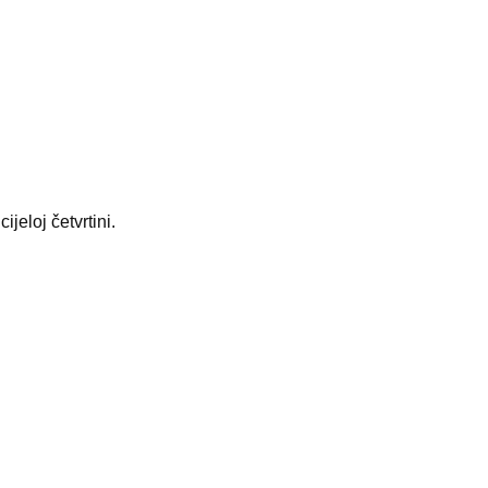
jeloj četvrtini.