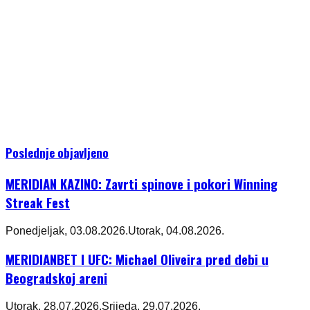
Poslednje objavljeno
MERIDIAN KAZINO: Zavrti spinove i pokori Winning
Streak Fest
Ponedjeljak, 03.08.2026.
Utorak, 04.08.2026.
MERIDIANBET I UFC: Michael Oliveira pred debi u
Beogradskoj areni
Utorak, 28.07.2026.
Srijeda, 29.07.2026.