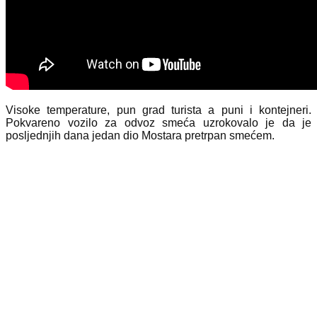
Visoke temperature, pun grad turista a puni i kontejneri.
Pokvareno vozilo za odvoz smeća uzrokovalo je da je
posljednjih dana jedan dio Mostara pretrpan smećem.