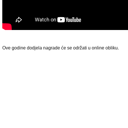
Ove godine dodjela nagrade će se održati u online obliku.