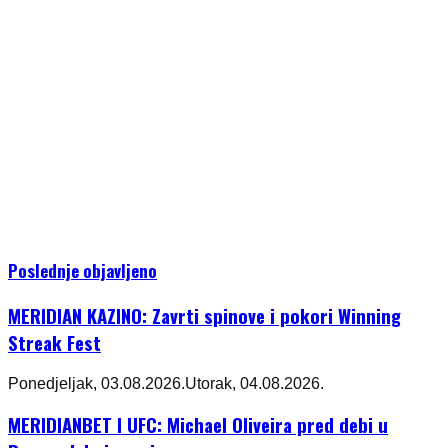
Poslednje objavljeno
MERIDIAN KAZINO: Zavrti spinove i pokori Winning
Streak Fest
Ponedjeljak, 03.08.2026.
Utorak, 04.08.2026.
MERIDIANBET I UFC: Michael Oliveira pred debi u