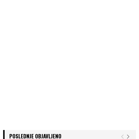
POSLEDNJE OBJAVLJENO