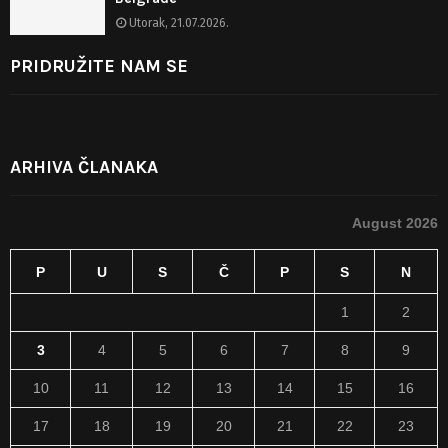
Utorak, 21.07.2026.
PRIDRUŽITE NAM SE
ARHIVA ČLANAKA
August 2026
P
U
S
Č
P
S
N
1
2
3
4
5
6
7
8
9
10
11
12
13
14
15
16
17
18
19
20
21
22
23