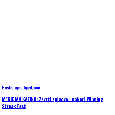
Poslednje objavljeno
MERIDIAN KAZINO: Zavrti spinove i pokori Winning
Streak Fest