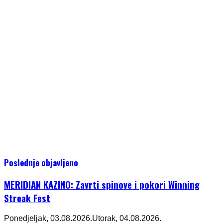
Poslednje objavljeno
MERIDIAN KAZINO: Zavrti spinove i pokori Winning
Streak Fest
Ponedjeljak, 03.08.2026.
Utorak, 04.08.2026.