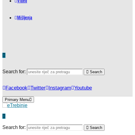
Video
Mišljenja
Search for:
Search
Facebook
Twitter
Instagram
Youtube
Primary Menu
Search for:
Search