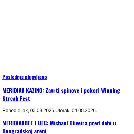
Poslednje objavljeno
MERIDIAN KAZINO: Zavrti spinove i pokori Winning
Streak Fest
Ponedjeljak, 03.08.2026.
Utorak, 04.08.2026.
MERIDIANBET I UFC: Michael Oliveira pred debi u
Beogradskoj areni