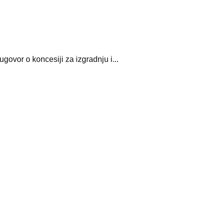
govor o koncesiji za izgradnju i...