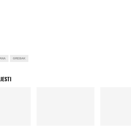
ANA
GREBAK
JESTI