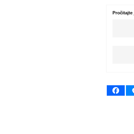
Pročitajte