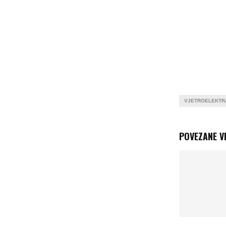
VJETROELEKTR
POVEZANE VI