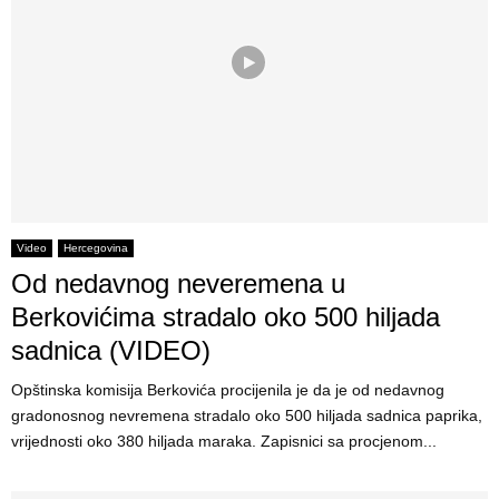
Video
Hercegovina
Od nedavnog neveremena u
Berkovićima stradalo oko 500 hiljada
sadnica (VIDEO)
Opštinska komisija Berkovića procijenila je da je od nedavnog
gradonosnog nevremena stradalo oko 500 hiljada sadnica paprika,
vrijednosti oko 380 hiljada maraka. Zapisnici sa procjenom...