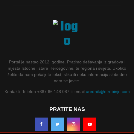
Portal je nastao 2012. godine. Pratimo dešavanja iz gradova i
mjesta Istočne i stare Hercegovine, te regiona i svijeta. Ukoliko
želite da nam pošaljete tekst, sliku ili neku informaciju slobodno
nam se javite.
Kontakti: Telefon +387 66 148 087 ili email
urednik@etrebinje.com
PRATITE NAS