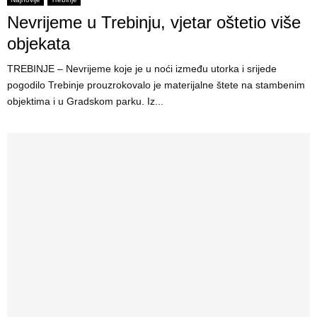
Nevrijeme u Trebinju, vjetar oštetio više
objekata
TREBINJE – Nevrijeme koje je u noći između utorka i srijede
pogodilo Trebinje prouzrokovalo je materijalne štete na stambenim
objektima i u Gradskom parku. Iz...