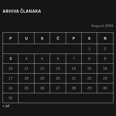
ARHIVA ČLANAKA
August 2026
P
U
S
Č
P
S
N
1
2
3
4
5
6
7
8
9
10
11
12
13
14
15
16
17
18
19
20
21
22
23
24
25
26
27
28
29
30
31
« jul