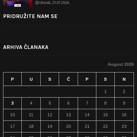
Utorak, 21.07.2026.
PRIDRUŽITE NAM SE
ARHIVA ČLANAKA
August 2026
P
U
S
Č
P
S
N
1
2
3
4
5
6
7
8
9
10
11
12
13
14
15
16
17
18
19
20
21
22
23