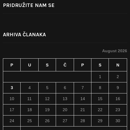
PRIDRUŽITE NAM SE
ARHIVA ČLANAKA
August 2026
P
U
S
Č
P
S
N
1
2
3
4
5
6
7
8
9
10
11
12
13
14
15
16
17
18
19
20
21
22
23
24
25
26
27
28
29
30