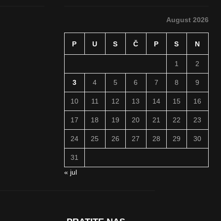
August 2026
P
U
S
Č
P
S
N
1
2
3
4
5
6
7
8
9
10
11
12
13
14
15
16
17
18
19
20
21
22
23
24
25
26
27
28
29
30
31
« jul