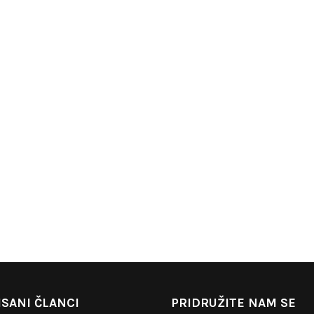
SANI ČLANCI
PRIDRUŽITE NAM SE