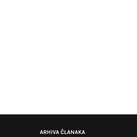
ARHIVA ČLANAKA