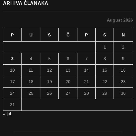
ARHIVA ČLANAKA
August 2026
P
U
S
Č
P
S
N
1
2
3
4
5
6
7
8
9
10
11
12
13
14
15
16
17
18
19
20
21
22
23
24
25
26
27
28
29
30
31
« jul