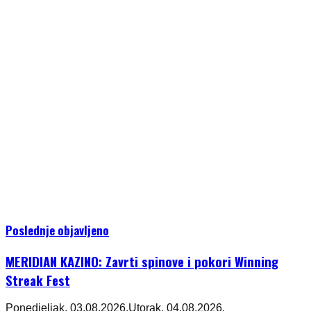
Poslednje objavljeno
MERIDIAN KAZINO: Zavrti spinove i pokori Winning
Streak Fest
Ponedjeljak, 03.08.2026.
Utorak, 04.08.2026.