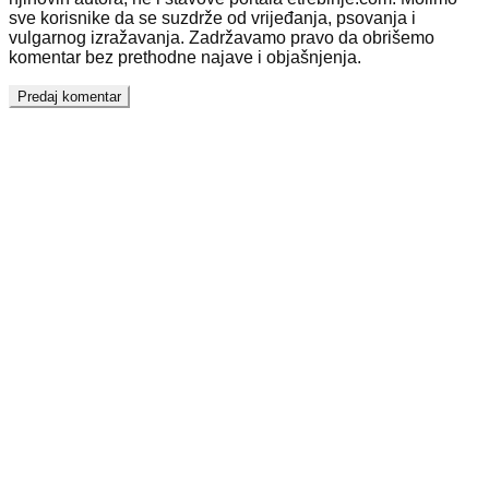
sve korisnike da se suzdrže od vrijeđanja, psovanja i
vulgarnog izražavanja. Zadržavamo pravo da obrišemo
komentar bez prethodne najave i objašnjenja.