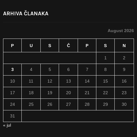
ARHIVA ČLANAKA
August 2026
P
U
S
Č
P
S
N
1
2
3
4
5
6
7
8
9
10
11
12
13
14
15
16
17
18
19
20
21
22
23
24
25
26
27
28
29
30
31
« jul