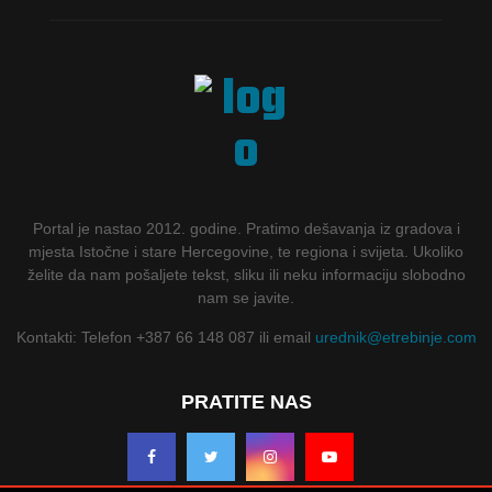
Portal je nastao 2012. godine. Pratimo dešavanja iz gradova i
mjesta Istočne i stare Hercegovine, te regiona i svijeta. Ukoliko
želite da nam pošaljete tekst, sliku ili neku informaciju slobodno
nam se javite.
Kontakti: Telefon +387 66 148 087 ili email
urednik@etrebinje.com
PRATITE NAS