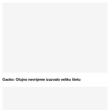
Gacko: Olujno nevrijeme izazvalo veliku štetu