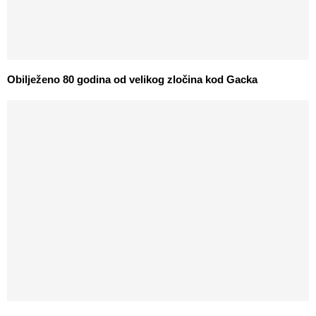
Obilježeno 80 godina od velikog zločina kod Gacka