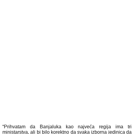
“Prihvatam da Banjaluka kao najveća regija ima tri
ministarstva, ali bi bilo korektno da svaka izborna jedinica da