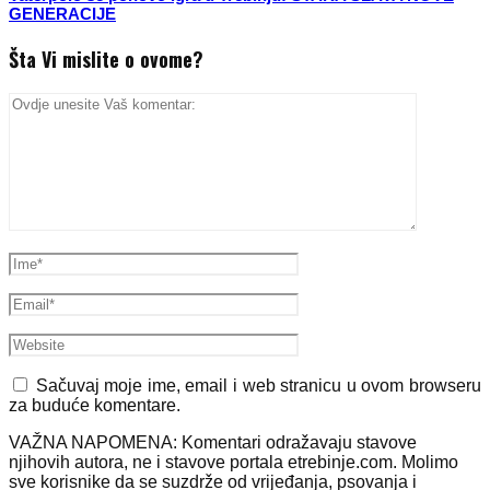
GENERACIJE
Šta Vi mislite o ovome?
Sačuvaj moje ime, email i web stranicu u ovom browseru
za buduće komentare.
VAŽNA NAPOMENA: Komentari odražavaju stavove
njihovih autora, ne i stavove portala etrebinje.com. Molimo
sve korisnike da se suzdrže od vrijeđanja, psovanja i