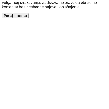
vulgarnog izražavanja. Zadržavamo pravo da obrišemo
komentar bez prethodne najave i objašnjenja.