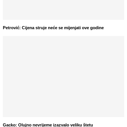
Petrović: Cijena struje neće se mijenjati ove godine
Gacko: Olujno nevrijeme izazvalo veliku štetu