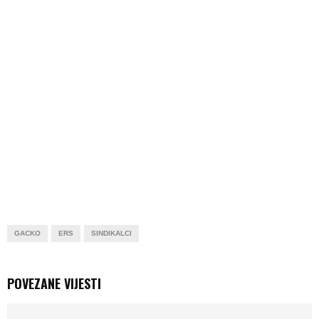
GACKO
ERS
SINDIKALCI
POVEZANE VIJESTI