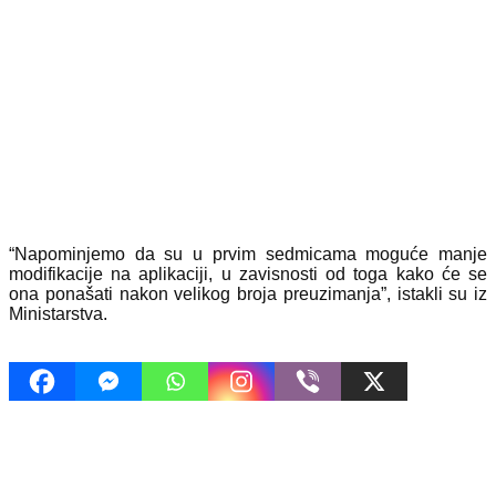
“Napominjemo da su u prvim sedmicama moguće manje
modifikacije na aplikaciji, u zavisnosti od toga kako će se
ona ponašati nakon velikog broja preuzimanja”, istakli su iz
Ministarstva.