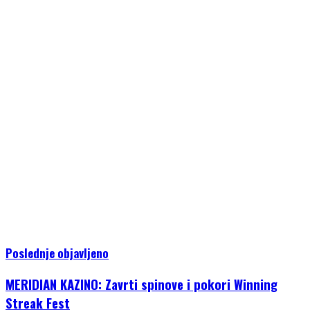
Poslednje objavljeno
MERIDIAN KAZINO: Zavrti spinove i pokori Winning
Streak Fest