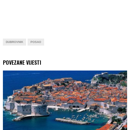
DUBROVNIK
POSAO
POVEZANE VIJESTI