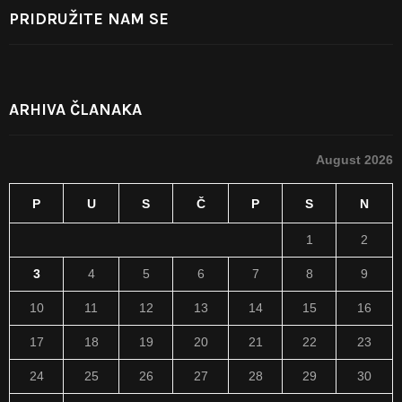
PRIDRUŽITE NAM SE
ARHIVA ČLANAKA
August 2026
P
U
S
Č
P
S
N
1
2
3
4
5
6
7
8
9
10
11
12
13
14
15
16
17
18
19
20
21
22
23
24
25
26
27
28
29
30