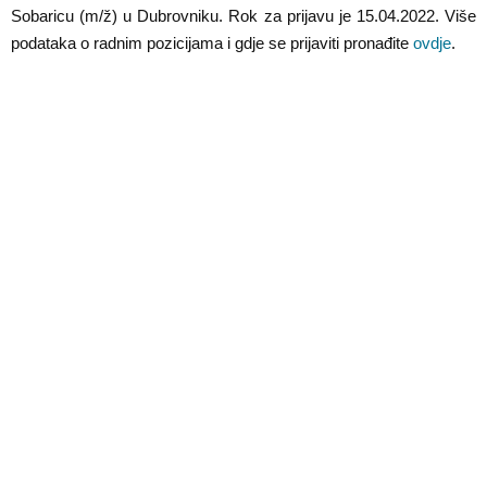
Sobaricu (m/ž) u Dubrovniku. Rok za prijavu je 15.04.2022. Više
podataka o radnim pozicijama i gdje se prijaviti pronađite
ovdje
.