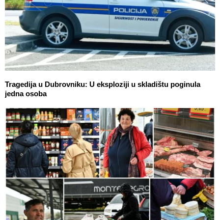
Tragedija u Dubrovniku: U eksploziji u skladištu poginula
jedna osoba