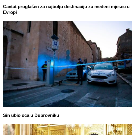
Cavtat proglašen za najbolju destinaciju za medeni mjesec u
Evropi
Sin ubio oca u Dubrovniku