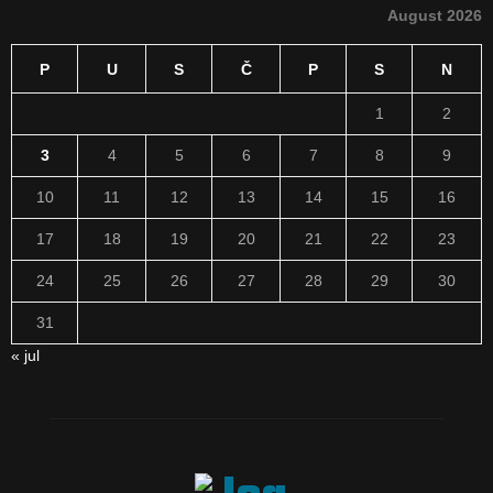
August 2026
P
U
S
Č
P
S
N
1
2
3
4
5
6
7
8
9
10
11
12
13
14
15
16
17
18
19
20
21
22
23
24
25
26
27
28
29
30
31
« jul