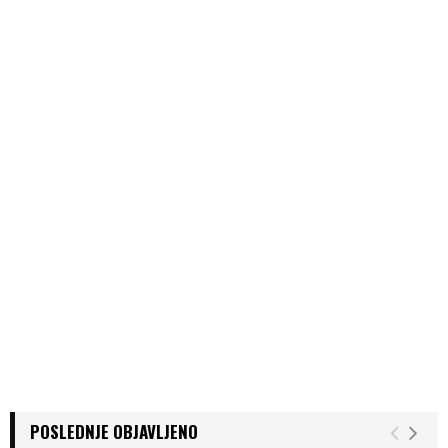
POSLEDNJE OBJAVLJENO