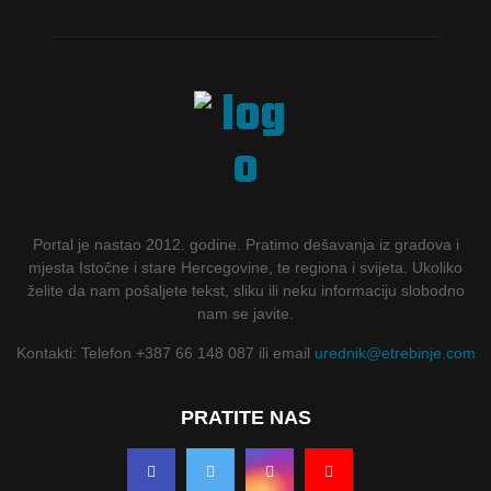
Portal je nastao 2012. godine. Pratimo dešavanja iz gradova i
mjesta Istočne i stare Hercegovine, te regiona i svijeta. Ukoliko
želite da nam pošaljete tekst, sliku ili neku informaciju slobodno
nam se javite.
Kontakti: Telefon +387 66 148 087 ili email
urednik@etrebinje.com
PRATITE NAS