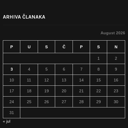
ARHIVA ČLANAKA
August 2026
P
U
S
Č
P
S
N
1
2
3
4
5
6
7
8
9
10
11
12
13
14
15
16
17
18
19
20
21
22
23
24
25
26
27
28
29
30
31
« jul