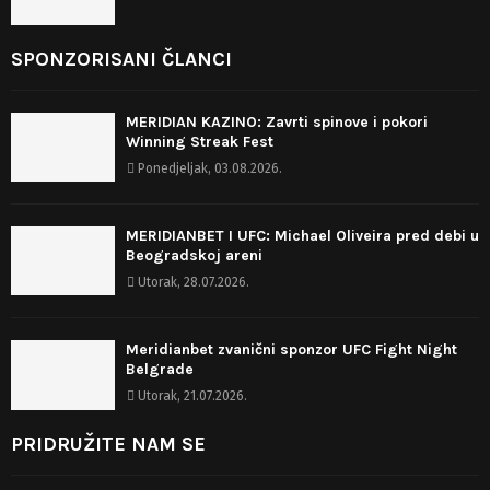
SPONZORISANI ČLANCI
MERIDIAN KAZINO: Zavrti spinove i pokori
Winning Streak Fest
Ponedjeljak, 03.08.2026.
MERIDIANBET I UFC: Michael Oliveira pred debi u
Beogradskoj areni
Utorak, 28.07.2026.
Meridianbet zvanični sponzor UFC Fight Night
Belgrade
Utorak, 21.07.2026.
PRIDRUŽITE NAM SE