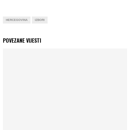
HERCEGOVINA
IZBORI
POVEZANE VIJESTI