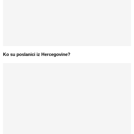
Ko su poslanici iz Hercegovine?