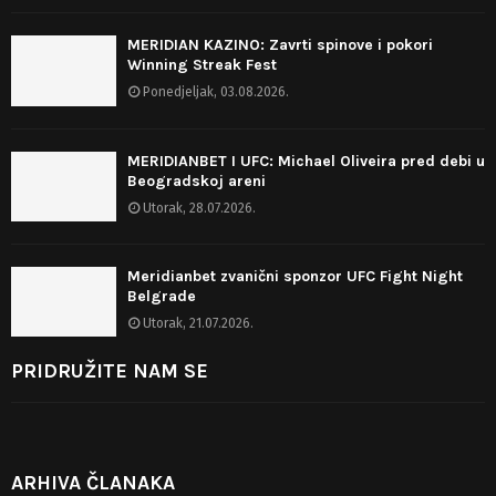
MERIDIAN KAZINO: Zavrti spinove i pokori
Winning Streak Fest
Ponedjeljak, 03.08.2026.
MERIDIANBET I UFC: Michael Oliveira pred debi u
Beogradskoj areni
Utorak, 28.07.2026.
Meridianbet zvanični sponzor UFC Fight Night
Belgrade
Utorak, 21.07.2026.
PRIDRUŽITE NAM SE
ARHIVA ČLANAKA