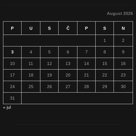
August 2026
P
U
S
Č
P
S
N
1
2
3
4
5
6
7
8
9
10
11
12
13
14
15
16
17
18
19
20
21
22
23
24
25
26
27
28
29
30
31
« jul