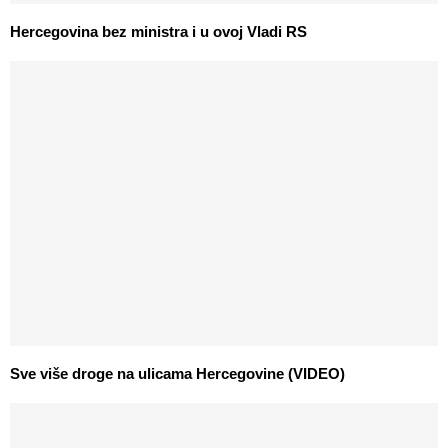
Hercegovina bez ministra i u ovoj Vladi RS
Sve više droge na ulicama Hercegovine (VIDEO)