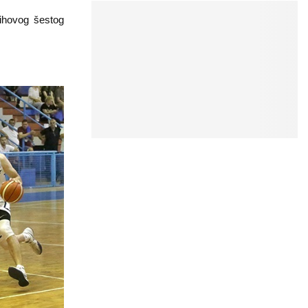
ihovog šestog