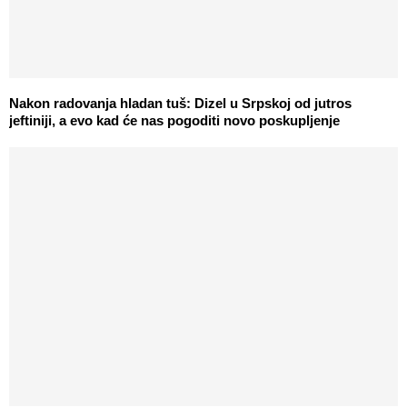
Nakon radovanja hladan tuš: Dizel u Srpskoj od jutros
jeftiniji, a evo kad će nas pogoditi novo poskupljenje