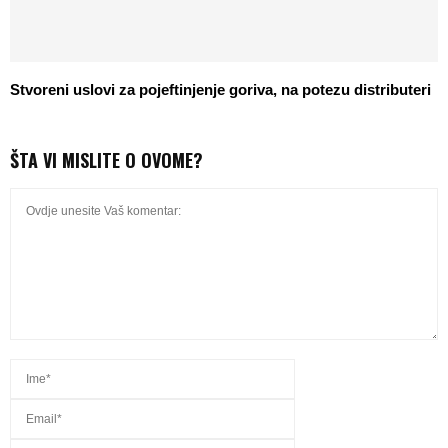
Stvoreni uslovi za pojeftinjenje goriva, na potezu distributeri
ŠTA VI MISLITE O OVOME?