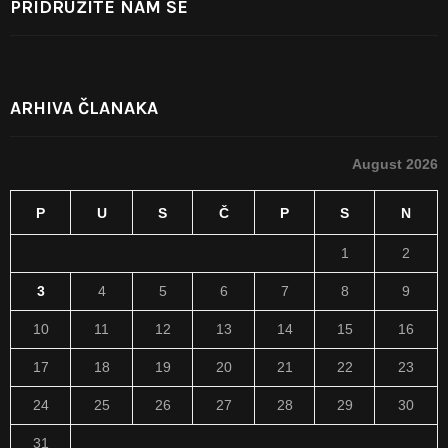
PRIDRUŽITE NAM SE
ARHIVA ČLANAKA
August 2026
P
U
S
Č
P
S
N
1
2
3
4
5
6
7
8
9
10
11
12
13
14
15
16
17
18
19
20
21
22
23
24
25
26
27
28
29
30
31