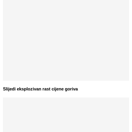
Slijedi eksplozivan rast cijene goriva