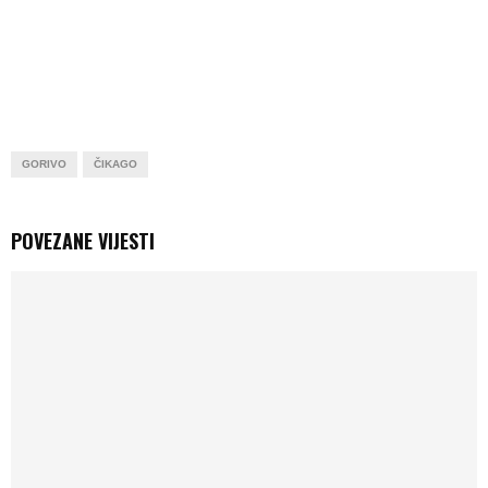
GORIVO
ČIKAGO
POVEZANE VIJESTI