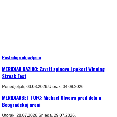
Poslednje objavljeno
MERIDIAN KAZINO: Zavrti spinove i pokori Winning
Streak Fest
Ponedjeljak, 03.08.2026.
Utorak, 04.08.2026.
MERIDIANBET I UFC: Michael Oliveira pred debi u
Beogradskoj areni
Utorak, 28.07.2026.
Srijeda, 29.07.2026.