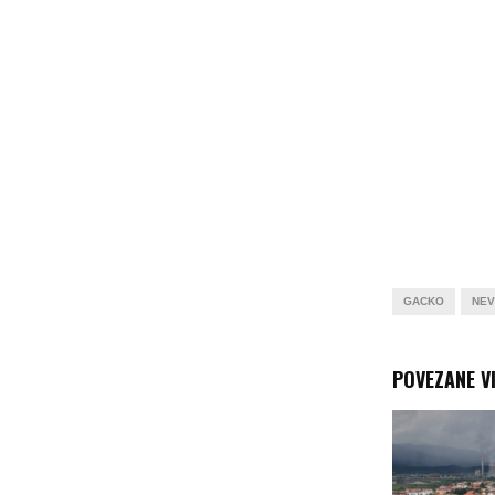
GACKO
NEV
POVEZANE VI