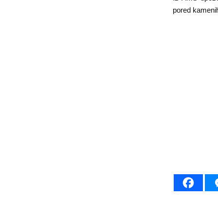
pored kamenih 