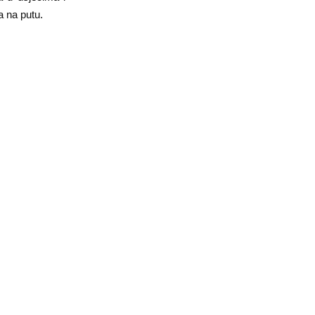
a na putu.