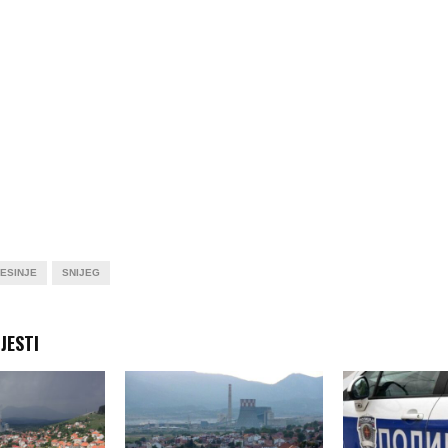
ESINJE
SNIJEG
JESTI