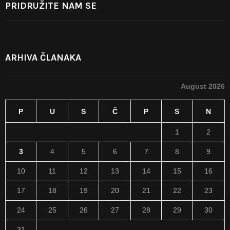
PRIDRUŽITE NAM SE
ARHIVA ČLANAKA
August 2026
P
U
S
Č
P
S
N
1
2
3
4
5
6
7
8
9
10
11
12
13
14
15
16
17
18
19
20
21
22
23
24
25
26
27
28
29
30
31